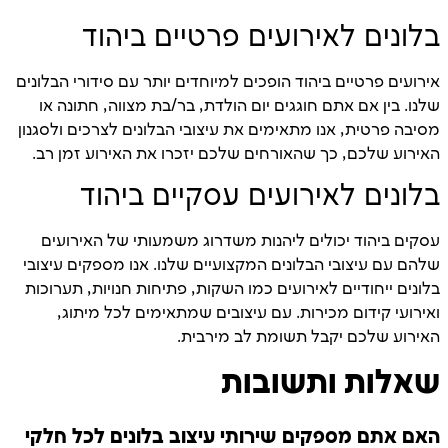
בלונים לאירועים פרטיים ביהוד
אירועים פרטיים ביהוד הופכים למיוחדים יותר עם סידורי הבלונים
שלנו. בין אם אתם חוגגים יום הולדת, בר/בת מצווה, חתונה או
מסיבה פרטית, אנו מתאימים את עיצובי הבלונים לצרכים ולסגנון
האירוע שלכם, כך שהאורחים שלכם יזכרו את האירוע זמן רב.
בלונים לאירועים עסקיים ביהוד
עסקים ביהוד יכולים ליהנות משדרוג משמעותי של האירועים
שלהם עם עיצובי הבלונים המקצועיים שלנו. אנו מספקים עיצובי
בלונים ייחודיים לאירועים כמו השקות, פתיחות חנויות, תערוכות
ואירועי קידום מכירות. עם עיצובים שמתאימים לכל מיתוג,
האירוע שלכם יקבל תשומת לב מירבית.
שאלות ותשובות
האם אתם מספקים שירותי עיצוב בלונים לכל חלקי