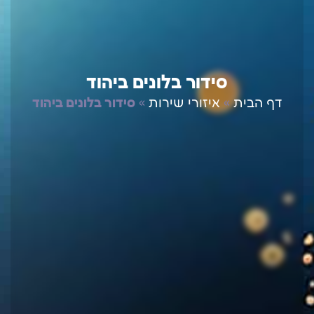
סידור בלונים ביהוד
דף הבית
»
איזורי שירות
»
סידור בלונים ביהוד