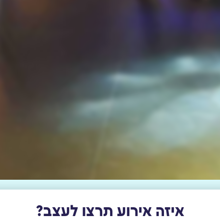
איזה אירוע תרצו לעצב?