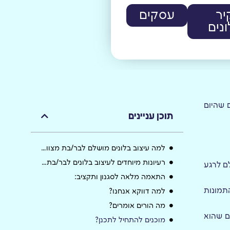
יר
עסקים
נים
 שהיום
תוכן עניינים
למה עיצוב בלונים מושלם לבר/בת מצווה?
רעיונות מיוחדים לעיצוב בלונים לבר/בת מצווה:
ם לרגע
התאמה מלאה לסגנון ותקציב:
תמונות
למה דווקא אנחנו?
מה הורים אומרים?
ם שהוא
מוכנים להתחיל לתכנן?