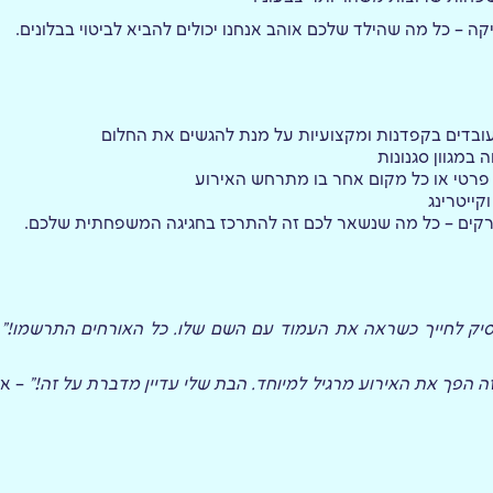
קה – כל מה שהילד שלכם אוהב אנחנו יכולים להביא לביטוי בבלונים.
ועובדים בקפדנות ומקצועיות על מנת להגשים את החלום
במגוון סגנונות
פרטי או כל מקום אחר בו מתרחש האירוע
קייטרינג
מפרקים – כל מה שנשאר לכם זה להתרכז בחגיגה המשפחתית שלכם.
פסיק לחייך כשראה את העמוד עם השם שלו. כל האורחים התרשמו!"
–
! זה הפך את האירוע מרגיל למיוחד. הבת שלי עדיין מדברת על זה!"
– אב