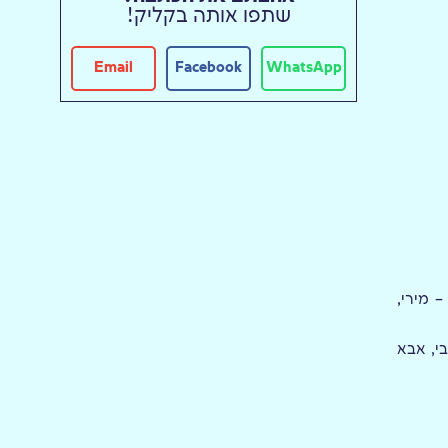
שתפו אותה בקליק!
Email
Facebook
WhatsApp
 מירי,
י, אבא