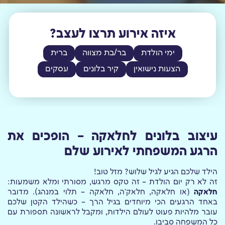
איזה אירוע תרצו לעצב?
ימי הולדת
בר/בת מצווה
ברית
הצעות נישואין
קיר בלונים
עסקים
עיצוב בלונים לחלאקה – הופכים את
הרגע המשפחתי לאירוע שלם
הילד שלכם הגיע לגיל שלוש? מזל טוב!
זה לא רק יום הולדת – זה טקס מרגש, מסורתי ומלא משמעות:
חלאקה
(או חלאקה, חלאק'ה, חלאקה – תלוי במנהג). מדובר
באחד הרגעים הכי מיוחדים בגיל הרך – כשהילד הקטן שלכם
עובר מלהיות פעוט לעולם הילדות, ומקבל לראשונה תספורת עם
כל המשפחה סביבו.