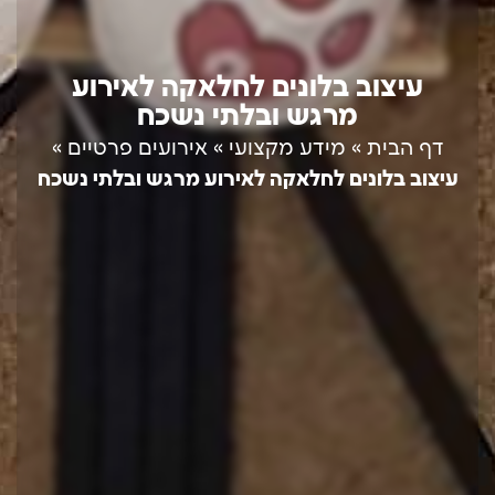
עיצוב בלונים לחלאקה לאירוע
מרגש ובלתי נשכח
דף הבית
»
מידע מקצועי
»
אירועים פרטיים
»
עיצוב בלונים לחלאקה לאירוע מרגש ובלתי נשכח